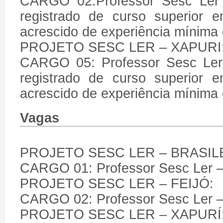
CARGO 02:Professor Sesc Ler (
registrado de curso superior 
acrescido de experiência mínima
PROJETO SESC LER – XAPURI
CARGO 05: Professor Sesc Ler 
registrado de curso superior 
acrescido de experiência mínima
Vagas
PROJETO SESC LER – BRASILE
CARGO 01: Professor Sesc Ler – 
PROJETO SESC LER – FEIJÓ:
CARGO 02: Professor Sesc Ler – 
PROJETO SESC LER – XAPURÍ