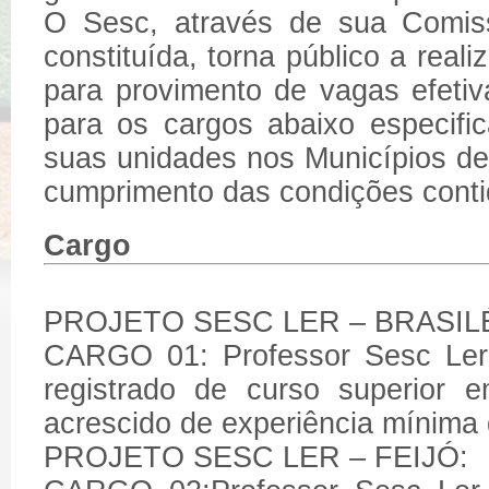
O Sesc, através de sua Comiss
constituída, torna público a real
para provimento de vagas efeti
para os cargos abaixo especif
suas unidades nos Municípios de 
cumprimento das condições contid
Cargo
PROJETO SESC LER – BRASILÉ
CARGO 01: Professor Sesc Ler 
registrado de curso superior 
acrescido de experiência mínima
PROJETO SESC LER – FEIJÓ: