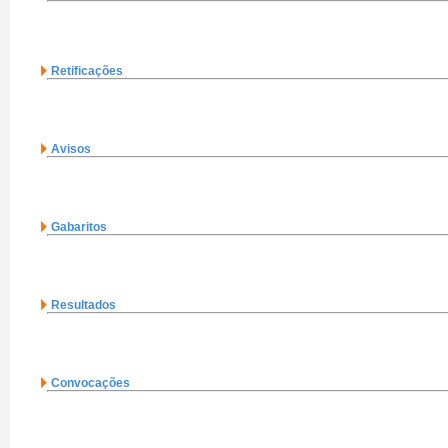
Retificações
Avisos
Gabaritos
Resultados
Convocações