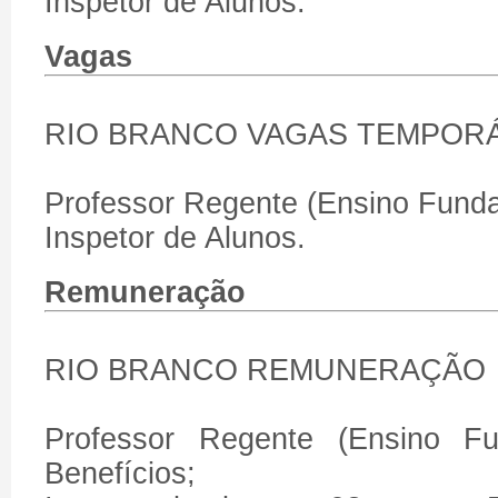
Inspetor de Alunos.
Vagas
RIO BRANCO VAGAS TEMPORÁ
Professor Regente (Ensino Funda
Inspetor de Alunos.
Remuneração
RIO BRANCO REMUNERAÇÃO
Professor Regente (Ensino F
Benefícios;