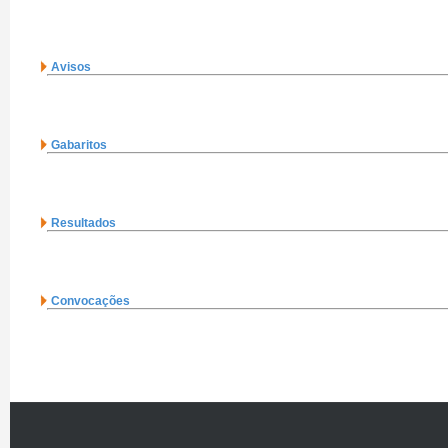
Avisos
Gabaritos
Resultados
Convocações