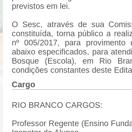
previstos em lei.
O Sesc, através de sua Comiss
constituída, torna público a real
nº 005/2017, para provimento 
abaixo especificados, para ate
Bosque (Escola), em Rio Bra
condições constantes deste Edita
Cargo
RIO BRANCO CARGOS:
Professor Regente (Ensino Funda