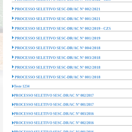
PROCESSO SELETIVO SESC-DR/AC N° 002/2021
PROCESSO SELETIVO SESC-DR/AC N° 001/2021
PROCESSO SELETIVO SESC-DR/AC N° 002/2019 - CZS
PROCESSO SELETIVO SESC-DR/AC N° 001/2019
PROCESSO SELETIVO SESC-DR/AC N° 004/2018
PROCESSO SELETIVO SESC-DR/AC N° 003/2018
PROCESSO SELETIVO SESC-DR/AC N° 002/2018
PROCESSO SELETIVO SESC-DR/AC N° 001/2018
Teste 1234
PROCESSO SELETIVO SESC-DR/AC Nº 002/2017
PROCESSO SELETIVO SESC-DR/AC Nº 001/2017
PROCESSO SELETIVO SESC-DR/AC Nº 003/2016
PROCESSO SELETIVO SESC-DR/AC Nº 002/2016
PROCESSO SELETIVO SESC-DR/AC Nº 001/2016