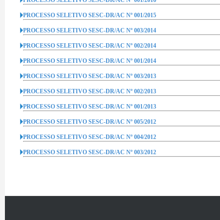
PROCESSO SELETIVO SESC-DR/AC Nº 001/2015
PROCESSO SELETIVO SESC-DR/AC Nº 003/2014
PROCESSO SELETIVO SESC-DR/AC Nº 002/2014
PROCESSO SELETIVO SESC-DR/AC Nº 001/2014
PROCESSO SELETIVO SESC-DR/AC Nº 003/2013
PROCESSO SELETIVO SESC-DR/AC Nº 002/2013
PROCESSO SELETIVO SESC-DR/AC Nº 001/2013
PROCESSO SELETIVO SESC-DR/AC Nº 005/2012
PROCESSO SELETIVO SESC-DR/AC Nº 004/2012
PROCESSO SELETIVO SESC-DR/AC Nº 003/2012