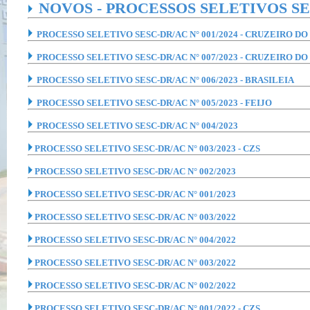
NOVOS - PROCESSOS SELETIVOS SE
PROCESSO SELETIVO SESC-DR/AC N° 001/2024 - CRUZEIRO DO
PROCESSO SELETIVO SESC-DR/AC N° 007/2023 - CRUZEIRO DO
PROCESSO SELETIVO SESC-DR/AC N° 006/2023 - BRASILEIA
PROCESSO SELETIVO SESC-DR/AC N° 005/2023 - FEIJO
PROCESSO SELETIVO SESC-DR/AC N° 004/2023
PROCESSO SELETIVO SESC-DR/AC N° 003/2023 - CZS
PROCESSO SELETIVO SESC-DR/AC N° 002/2023
PROCESSO SELETIVO SESC-DR/AC N° 001/2023
PROCESSO SELETIVO SESC-DR/AC N° 003/2022
PROCESSO SELETIVO SESC-DR/AC N° 004/2022
PROCESSO SELETIVO SESC-DR/AC N° 003/2022
PROCESSO SELETIVO SESC-DR/AC N° 002/2022
PROCESSO SELETIVO SESC-DR/AC N° 001/2022 - CZS